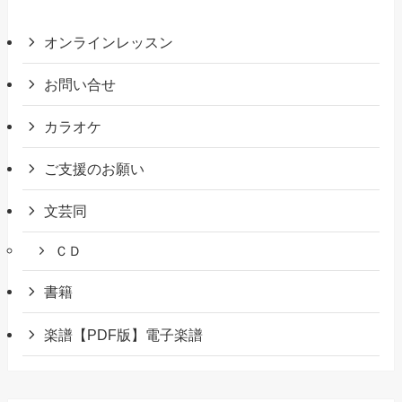
オンラインレッスン
お問い合せ
カラオケ
ご支援のお願い
文芸同
ＣＤ
書籍
楽譜【PDF版】電子楽譜