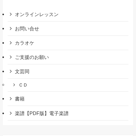
オンラインレッスン
お問い合せ
カラオケ
ご支援のお願い
文芸同
ＣＤ
書籍
楽譜【PDF版】電子楽譜